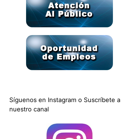
Síguenos en Instagram o Suscríbete a
nuestro canal