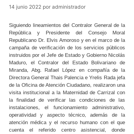
14 junio 2022
por
administrador
Siguiendo lineamientos del Contralor General de la
República y Presidente del Consejo Moral
Republicano Dr. Elvis Amoroso y en el marco de la
campaña de verificación de los servicios públicos
instruidos por el Jefe de Estado y Gobierno Nicolás
Maduro, el Contralor del Estado Bolivariano de
Miranda, Abg. Rafael López en compañía de la
Directora General Thais Palencia e Yrelis Rada jefa
de la Oficina de Atención Ciudadano, realizaron una
visita institucional a la Maternidad de Carrizal con
la finalidad de verificar las condiciones de las
instalaciones, el funcionamiento administrativo,
operatividad y aspecto técnico, además de la
atención médica y el recurso humano con el que
cuenta el referido centro asistencial, donde