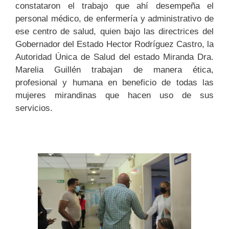
constataron el trabajo que ahí desempeña el
personal médico, de enfermería y administrativo de
ese centro de salud, quien bajo las directrices del
Gobernador del Estado Hector Rodríguez Castro, la
Autoridad Única de Salud del estado Miranda Dra.
Marelia Guillén trabajan de manera ética,
profesional y humana en beneficio de todas las
mujeres mirandinas que hacen uso de sus
servicios.