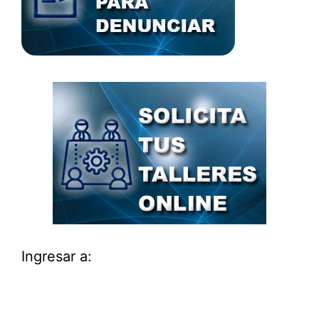
Ingresar a: