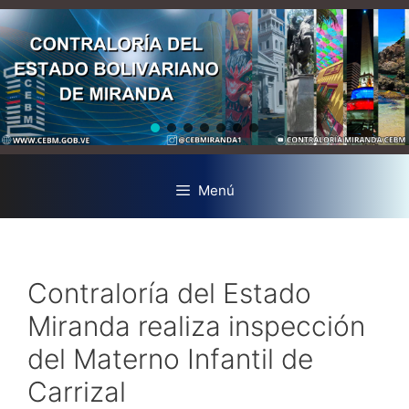
Menú
Contraloría del Estado
Miranda realiza inspección
del Materno Infantil de
Carrizal