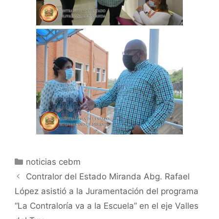
noticias cebm
Contralor del Estado Miranda Abg. Rafael
López asistió a la Juramentación del programa
“La Contraloría va a la Escuela” en el eje Valles