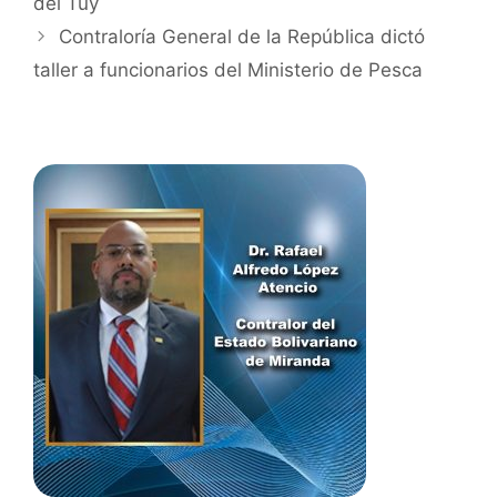
del Tuy
Contraloría General de la República dictó
taller a funcionarios del Ministerio de Pesca