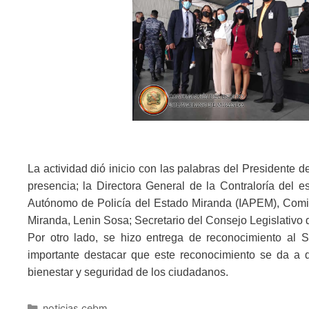
La actividad dió inicio con las palabras del Presidente 
presencia; la Directora General de la Contraloría del e
Autónomo de Policía del Estado Miranda (IAPEM), Comis
Miranda, Lenin Sosa; Secretario del Consejo Legislativo 
Por otro lado, se hizo entrega de reconocimiento al 
importante destacar que este reconocimiento se da a d
bienestar y seguridad de los ciudadanos.
noticias cebm