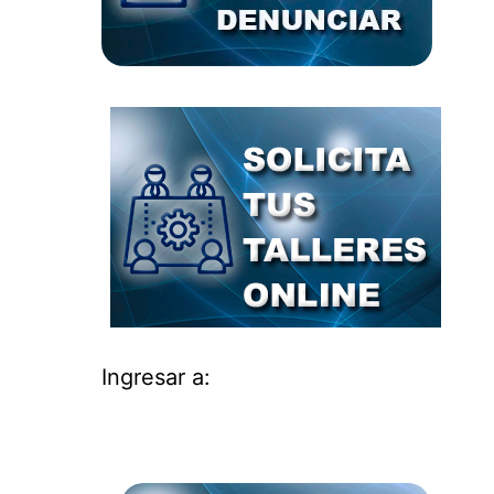
Ingresar a: