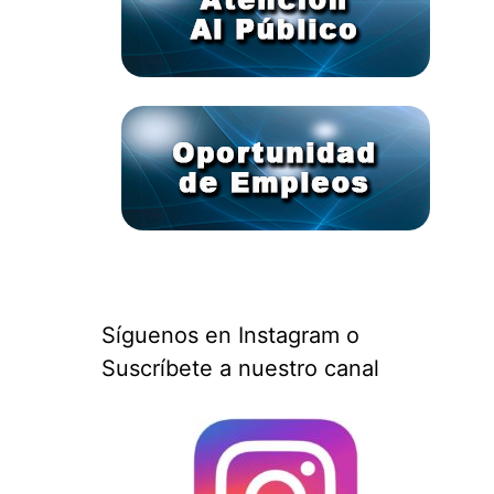
Síguenos en Instagram o
Suscríbete a nuestro canal