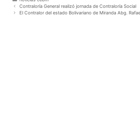
Contraloría General realizó jornada de Contraloría Social
El Contralor del estado Bolivariano de Miranda Abg. Rafael