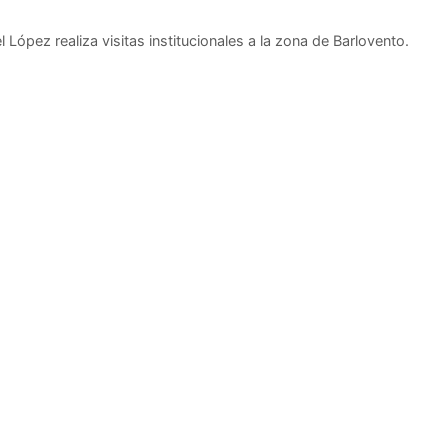
 López realiza visitas institucionales a la zona de Barlovento.