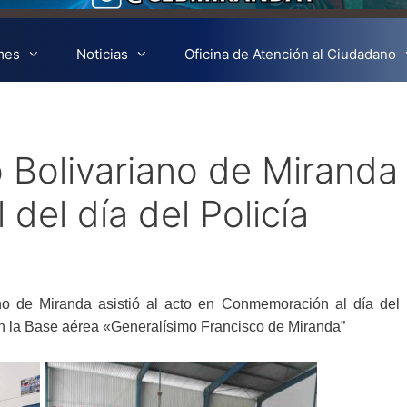
mes
Noticias
Oficina de Atención al Ciudadano
o Bolivariano de Miranda
 del día del Policía
ano de Miranda asistió al acto en Conmemoración al día del P
en la Base aérea «Generalísimo Francisco de Miranda”