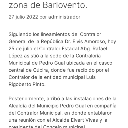
zona de Barlovento.
27 julio 2022
por
administrador
Siguiendo los lineamientos del Contralor
General de la República Dr. Elvis Amoroso, hoy
25 de julio el Contralor Estadal Abg. Rafael
López asistió a la sede de la Contraloría
Municipal de Pedro Gual ubicada en el casco
central de Cúpira, donde fue recibido por el
Contralor de la entidad municipal Luis
Rigoberto Pinto.
Posteriormente, arribó a las instalaciones de la
Alcaldía del Municipio Pedro Gual en compañía
del Contralor Municipal, en donde entablaron
una reunión con el Alcalde Elvert Vivas y la
presidenta del Concejo municipal.