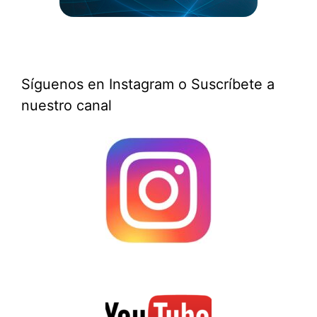
Síguenos en Instagram o Suscríbete a
nuestro canal