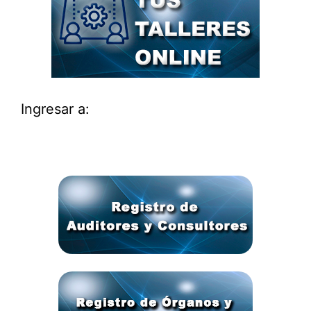
Ingresar a: