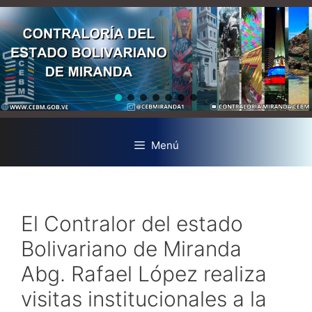
Menú
El Contralor del estado
Bolivariano de Miranda
Abg. Rafael López realiza
visitas institucionales a la