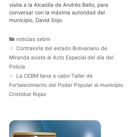
visita a la Alcaldía de Andrés Bello, para
conversar con la máxima autoridad del
municipio, David Sojo.
noticias cebm
Contraloría del estado Bolivariano de
Miranda asiste al Acto Especial del día del
Policía
La CEBM lleva a cabo Taller de
Fortalecimiento del Poder Popular al municipio
Cristóbal Rojas