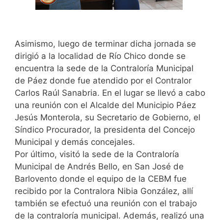
Asimismo, luego de terminar dicha jornada se
dirigió a la localidad de Río Chico donde se
encuentra la sede de la Contraloría Municipal
de Páez donde fue atendido por el Contralor
Carlos Raúl Sanabria. En el lugar se llevó a cabo
una reunión con el Alcalde del Municipio Páez
Jesús Monterola, su Secretario de Gobierno, el
Síndico Procurador, la presidenta del Concejo
Municipal y demás concejales.
Por último, visitó la sede de la Contraloría
Municipal de Andrés Bello, en San José de
Barlovento donde el equipo de la CEBM fue
recibido por la Contralora Nibia González, allí
también se efectuó una reunión con el trabajo
de la contraloría municipal. Además, realizó una