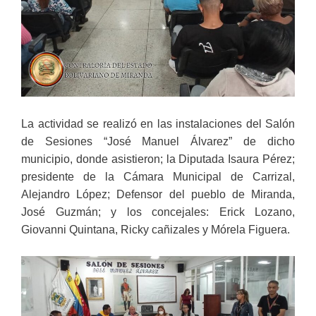
La actividad se realizó en las instalaciones del Salón
de Sesiones “José Manuel Álvarez” de dicho
municipio, donde asistieron; la Diputada Isaura Pérez;
presidente de la Cámara Municipal de Carrizal,
Alejandro López; Defensor del pueblo de Miranda,
José Guzmán; y los concejales: Erick Lozano,
Giovanni Quintana, Ricky cañizales y Mórela Figuera.