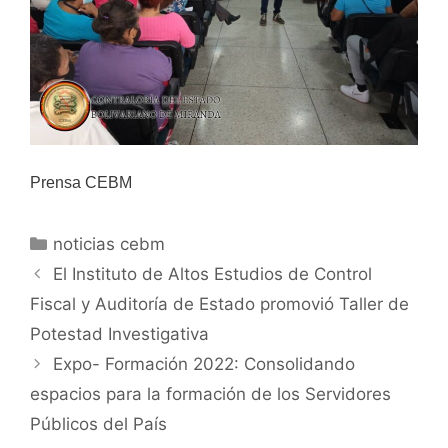
Prensa CEBM
noticias cebm
El Instituto de Altos Estudios de Control
Fiscal y Auditoría de Estado promovió Taller de
Potestad Investigativa
Expo- Formación 2022: Consolidando
espacios para la formación de los Servidores
Públicos del País