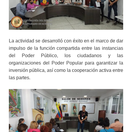
La actividad se desarrolló con éxito en el marco de dar
impulso de la función compartida entre las instancias
del Poder Público, los ciudadanos y las
organizaciones del Poder Popular para garantizar la
inversión pública, así como la cooperación activa entre
las partes.