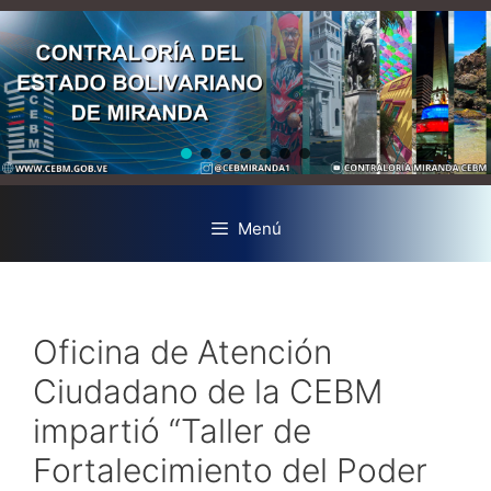
Menú
Oficina de Atención
Ciudadano de la CEBM
impartió “Taller de
Fortalecimiento del Poder