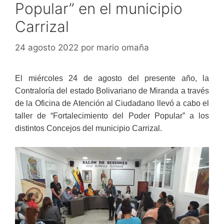
Popular” en el municipio
Carrizal
24 agosto 2022
por
mario omaña
El miércoles 24 de agosto del presente año, la
Contraloría del estado Bolivariano de Miranda a través
de la Oficina de Atención al Ciudadano llevó a cabo el
taller de “Fortalecimiento del Poder Popular” a los
distintos Concejos del municipio Carrizal.