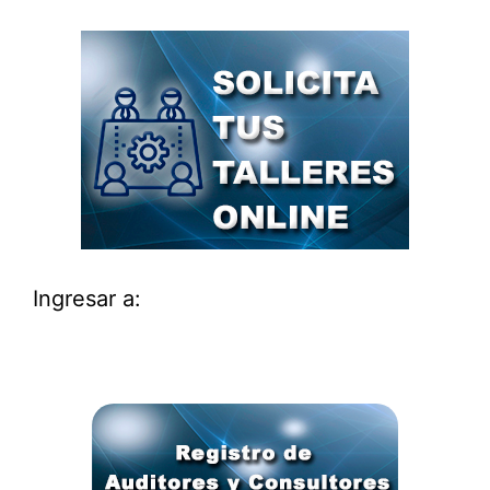
Ingresar a: