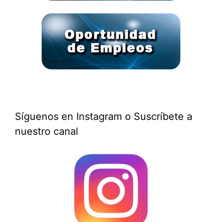
Síguenos en Instagram o Suscríbete a
nuestro canal