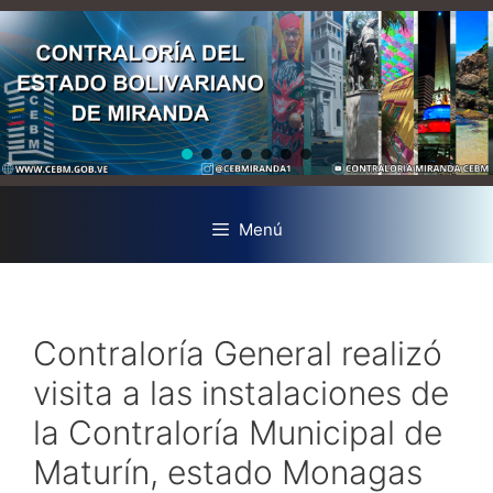
Menú
Contraloría General realizó
visita a las instalaciones de
la Contraloría Municipal de
Maturín, estado Monagas