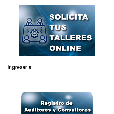
Ingresar a: