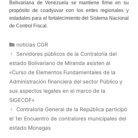
Bolivariana de Venezuela se mantiene firme en su
propósito de coadyuvar con los entes regionales y
estadales para el fortalecimiento del Sistema Nacional
de Control Fiscal.
noticias CGR
Servidores públicos de la Contraloría del
estado Bolivariano de Miranda asisten al
«Curso de Elementos Fundamentales de la
Administración financiera del sector Público y
sus aspectos legales en el marco de la
SIGECOF»
Contraloría General de la República participó
el 1er Encuentro de contralores municipales del
estado Monagas