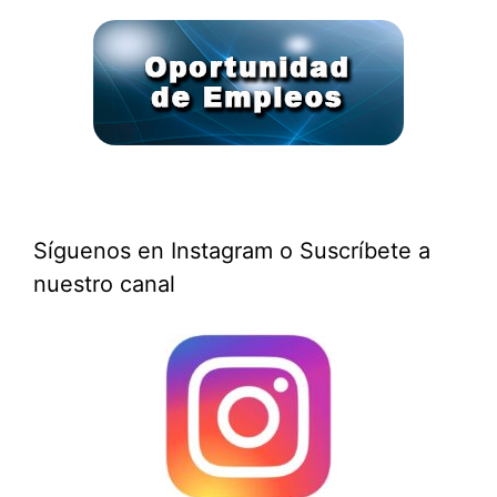
Síguenos en Instagram o Suscríbete a
nuestro canal