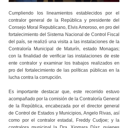
Cumpliendo los lineamientos establecidos por el
contralor general de la República y presidente del
Consejo Moral Republicano, Elvis Amoroso, en pro del
fortalecimiento del Sistema Nacional de Control Fiscal
del país, se realizó una visita a las instalaciones de la
Contraloría Municipal de Maturín, estado Monagas;
con la finalidad de verificar las instalaciones de este
ente contralor y examinar los trabajos realizados en
pro del fortalecimiento de las políticas públicas en la
lucha contra la corrupción.
Es importante destacar que, este recorrido estuvo
acompañado por la comisión de la Contraloría General
de la República, encabezada por el director general
de Control de Estados y Municipios, Angelo Rivas, así
como por el contralor estadal, Freddy Cudjoe; y la
contralora municipal la Dra. Xiomara Díaz, quienes