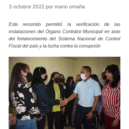
3 octubre 2022
por
mario omaña
Este recorrido permitió la verificación de las
instalaciones del Órgano Contralor Municipal en aras
del fortalecimiento del Sistema Nacional de Control
Fiscal del país y la lucha contra la corrupción