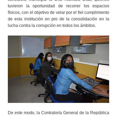
tuvieron la oportunidad de recorrer los espacios
físicos, con el objetivo de velar por el fiel cumplimiento
de esta institución en pro de la consolidación en la
lucha contra la corrupción en todos los ámbitos.
De este modo, la Contraloría General de la República