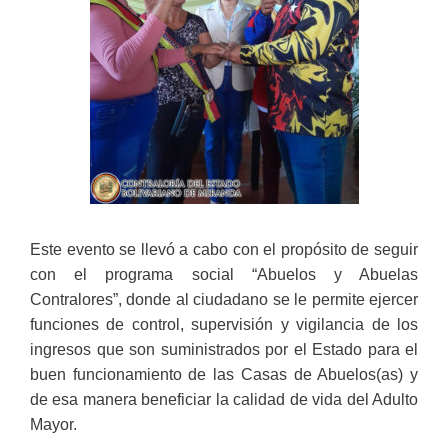
Este evento se llevó a cabo con el propósito de seguir
con el programa social “Abuelos y Abuelas
Contralores”, donde al ciudadano se le permite ejercer
funciones de control, supervisión y vigilancia de los
ingresos que son suministrados por el Estado para el
buen funcionamiento de las Casas de Abuelos(as) y
de esa manera beneficiar la calidad de vida del Adulto
Mayor.