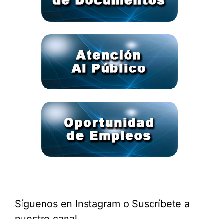
Síguenos en Instagram o Suscríbete a
nuestro canal