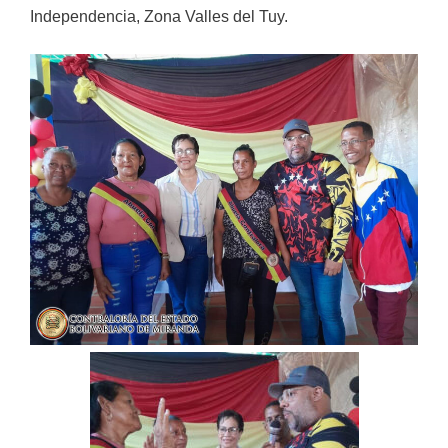
Independencia, Zona Valles del Tuy.