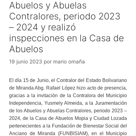
Abuelos y Abuelas
Contralores, periodo 2023
– 2024 y realizó
inspecciones en la Casa de
Abuelos
19 junio 2023
por
mario omaña
El día 15 de Junio, el Contralor del Estado Bolivariano
de Miranda Abg. Rafael López hizo acto de presencia,
gracias a la invitación de la Contralora del Municipio
Independencia, Yusmely Almeida, a la Juramentación
de los Abuelos y Abuelas Contralores, periodo 2023 –
2024, de la Casa de Abuelos Mopia y Ciudad Lozada
pertenecientes a la Fundación de Bienestar Social del
Anciano de Miranda (FUNBISIAM), en el Municipio