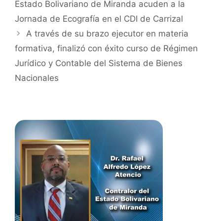
Estado Bolivariano de Miranda acuden a la
Jornada de Ecografía en el CDI de Carrizal
A través de su brazo ejecutor en materia
formativa, finalizó con éxito curso de Régimen
Jurídico y Contable del Sistema de Bienes
Nacionales