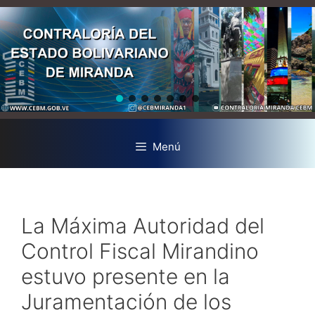
Menú
La Máxima Autoridad del
Control Fiscal Mirandino
estuvo presente en la
Juramentación de los