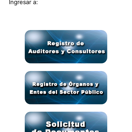
Ingresar a: