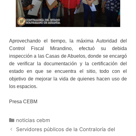
Aprovechando el tiempo, la máxima Autoridad del
Control Fiscal Mirandino, efectuó su debida
inspección a las Casas de Abuelos, donde se encargó
de verificar la documentación y la certificación del
estado en que se encuentra el sitio, todo con el
objetivo de mejorar la vida de quienes hacen uso de
los espacios.
Presa CEBM
noticias cebm
Servidores públicos de la Contraloría del