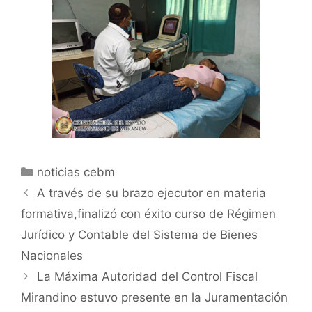
noticias cebm
A través de su brazo ejecutor en materia
formativa,finalizó con éxito curso de Régimen
Jurídico y Contable del Sistema de Bienes
Nacionales
La Máxima Autoridad del Control Fiscal
Mirandino estuvo presente en la Juramentación