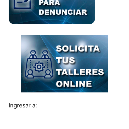
Ingresar a: