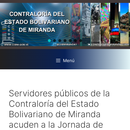
Menú
Servidores públicos de la
Contraloría del Estado
Bolivariano de Miranda
acuden a la Jornada de