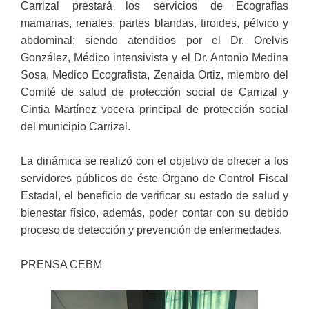
Carrizal prestará los servicios de Ecografías
mamarias, renales, partes blandas, tiroides, pélvico y
abdominal; siendo atendidos por el Dr. Orelvis
González, Médico intensivista y el Dr. Antonio Medina
Sosa, Medico Ecografista, Zenaida Ortiz, miembro del
Comité de salud de protección social de Carrizal y
Cintia Martínez vocera principal de protección social
del municipio Carrizal.
La dinámica se realizó con el objetivo de ofrecer a los
servidores públicos de éste Órgano de Control Fiscal
Estadal, el beneficio de verificar su estado de salud y
bienestar físico, además, poder contar con su debido
proceso de detección y prevención de enfermedades.
PRENSA CEBM