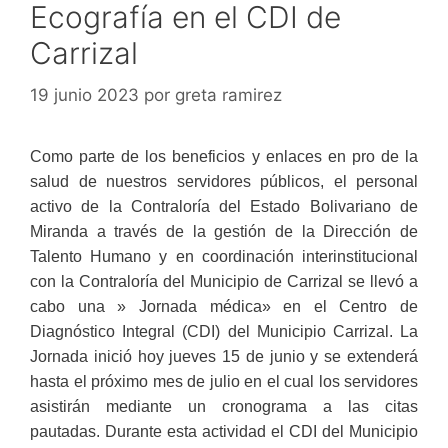
Ecografía en el CDI de
Carrizal
19 junio 2023
por
greta ramirez
Como parte de los beneficios y enlaces en pro de la
salud de nuestros servidores públicos, el personal
activo de la Contraloría del Estado Bolivariano de
Miranda a través de la gestión de la Dirección de
Talento Humano y en coordinación interinstitucional
con la Contraloría del Municipio de Carrizal se llevó a
cabo una » Jornada médica» en el Centro de
Diagnóstico Integral (CDI) del Municipio Carrizal. La
Jornada inició hoy jueves 15 de junio y se extenderá
hasta el próximo mes de julio en el cual los servidores
asistirán mediante un cronograma a las citas
pautadas. Durante esta actividad el CDI del Municipio