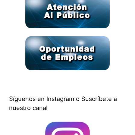
Síguenos en Instagram o Suscríbete a
nuestro canal