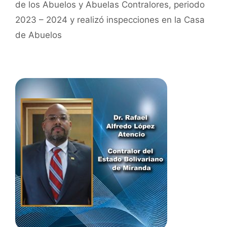
de los Abuelos y Abuelas Contralores, periodo
2023 – 2024 y realizó inspecciones en la Casa
de Abuelos