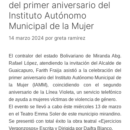
del primer aniversario del
Instituto Autónomo
Municipal de la Mujer
14 marzo 2024
por
greta ramirez
El contralor del estado Bolivariano de Miranda Abg.
Rafael López, atendiendo la invitación del Alcalde de
Guaicapuro, Farith Fraija asistió a la celebración del
primer aniversario del Instituto Autónomo Municipal de
la Mujer (IAMM), coincidiendo con el segundo
aniversario de la Línea Violeta, un servicio telefónico
de ayuda a mujeres víctimas de violencia de género.
El evento se llevó a cabo éste miércoles 13 de marzo
en el Teatro Emma Soler de este municipio mirandino.
Se presentó con total éxito la obra teatral «Ejercicios
Vergonzosos» Escrita y Dirigida por Daifra Blanco.