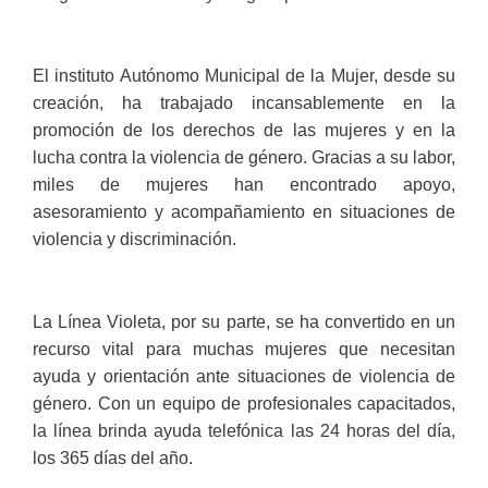
El instituto Autónomo Municipal de la Mujer, desde su
creación, ha trabajado incansablemente en la
promoción de los derechos de las mujeres y en la
lucha contra la violencia de género. Gracias a su labor,
miles de mujeres han encontrado apoyo,
asesoramiento y acompañamiento en situaciones de
violencia y discriminación.
La Línea Violeta, por su parte, se ha convertido en un
recurso vital para muchas mujeres que necesitan
ayuda y orientación ante situaciones de violencia de
género. Con un equipo de profesionales capacitados,
la línea brinda ayuda telefónica las 24 horas del día,
los 365 días del año.