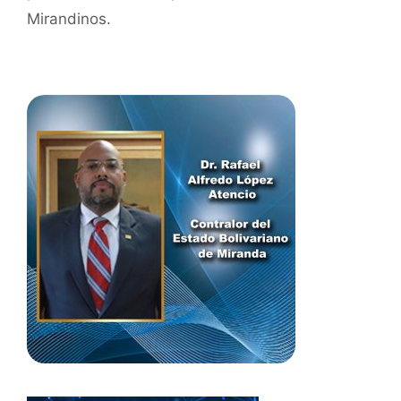
Mirandinos.