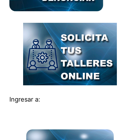
Ingresar a: