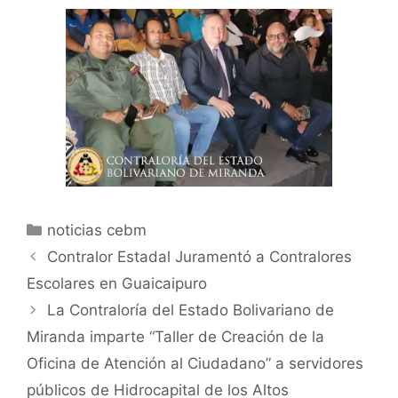
noticias cebm
Contralor Estadal Juramentó a Contralores
Escolares en Guaicaipuro
La Contraloría del Estado Bolivariano de
Miranda imparte “Taller de Creación de la
Oficina de Atención al Ciudadano” a servidores
públicos de Hidrocapital de los Altos