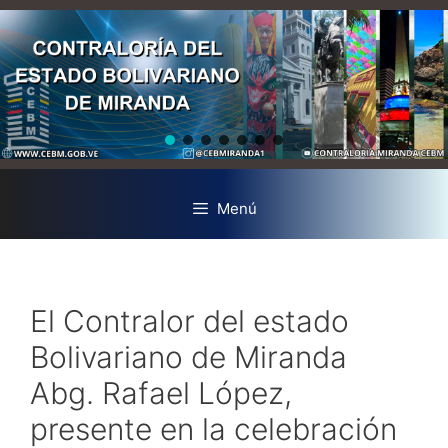
Menú
El Contralor del estado
Bolivariano de Miranda
Abg. Rafael López,
presente en la celebración