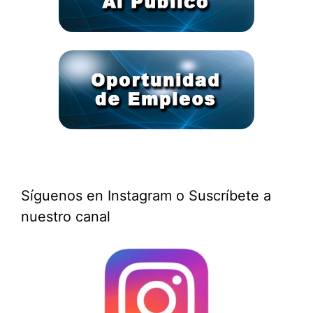
Síguenos en Instagram o Suscríbete a
nuestro canal