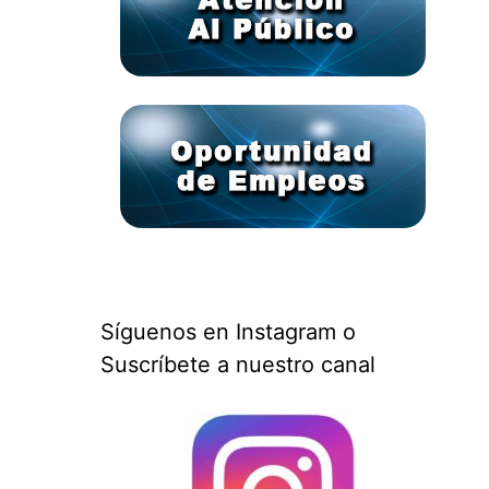
Síguenos en Instagram o
Suscríbete a nuestro canal