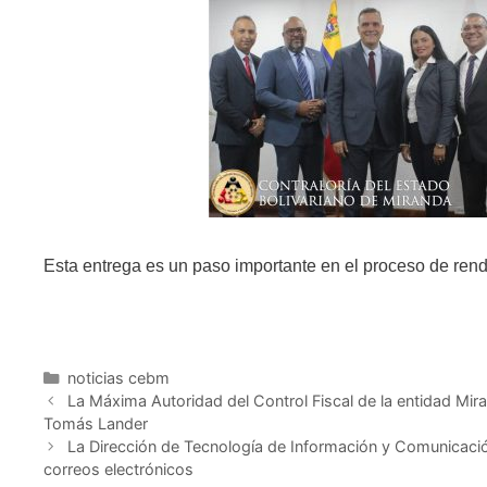
Esta entrega es un paso importante en el proceso de rendi
noticias cebm
La Máxima Autoridad del Control Fiscal de la entidad Mira
Tomás Lander
La Dirección de Tecnología de Información y Comunicación 
correos electrónicos