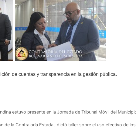
ción de cuentas y transparencia en la gestión pública.
ndina estuvo presente en la Jornada de Tribunal Móvil del Municipi
de la Contraloría Estadal, dictó taller sobre el uso efectivo de los