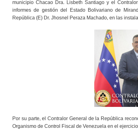
municipio Chacao Dra. Lisbeth Santiago y el Contralor
informes de gestión del Estado Bolivariano de Mirand
República (E) Dr. Jhosnel Peraza Machado, en las instal
Por su parte, el Contralor General de la República reco
Organismo de Control Fiscal de Venezuela en el ejercicio